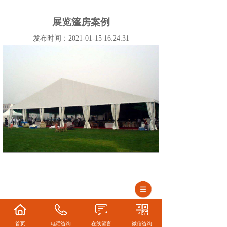
展览篷房案例
发布时间：2021-01-15 16:24:31
首页
电话咨询
在线留言
微信咨询