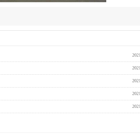
202
202
202
202
202