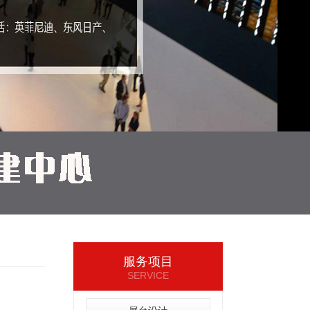
服务项目
SERVICE