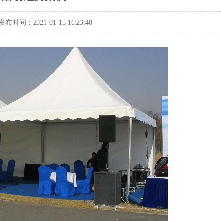
发布时间：2021-01-15 16:23:48