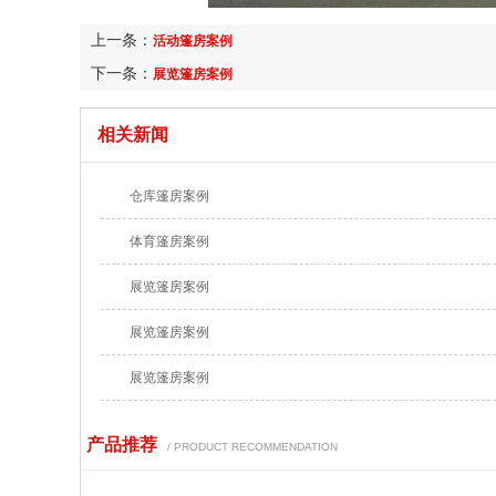
上一条：
活动篷房案例
下一条：
展览篷房案例
相关新闻
仓库篷房案例
体育篷房案例
展览篷房案例
展览篷房案例
展览篷房案例
产品推荐
/ PRODUCT RECOMMENDATION