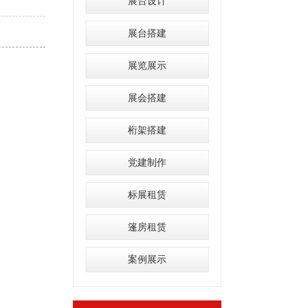
展台设计
展台搭建
展览展示
展会搭建
桁架搭建
党建制作
标展租赁
篷房租赁
案例展示