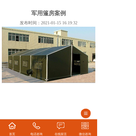
军用篷房案例
发布时间：2021-01-15 16:19:32
首页
电话咨询
在线留言
微信咨询