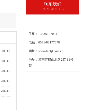
联系我们
CONTACT US
手机：13335107001
电话：0531-83177678
1-01-15
网址：www.dzzljt.com.cn
地址：济南市腊山北路257-11号
1-01-15
院
1-01-15
1-01-15
1-01-15