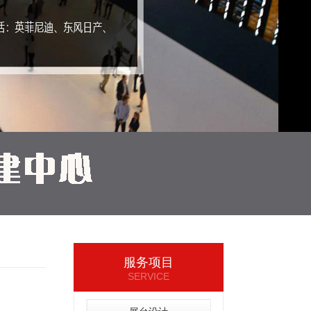
服务项目
SERVICE