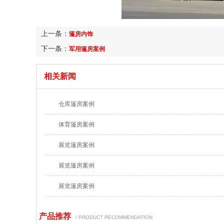
上一条：
篷房内饰
下一条：
军用篷房案例
相关新闻
仓库篷房案例
体育篷房案例
展览篷房案例
展览篷房案例
展览篷房案例
产品推荐
/ PRODUCT RECOMMENDATION