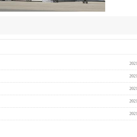
202
202
202
202
202