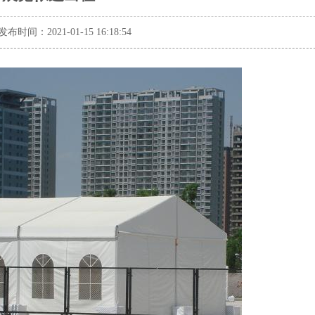
发布时间：2021-01-15 16:18:54