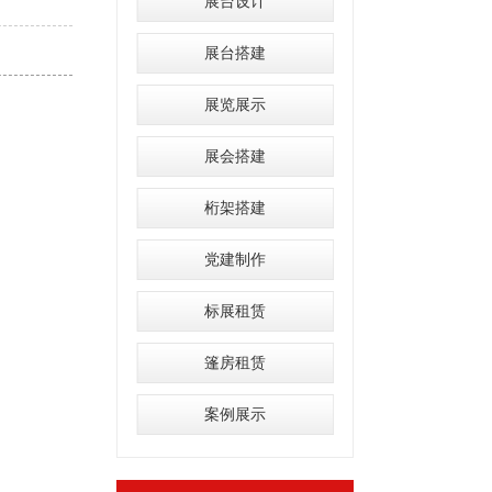
展台设计
展台搭建
展览展示
展会搭建
桁架搭建
党建制作
标展租赁
篷房租赁
案例展示