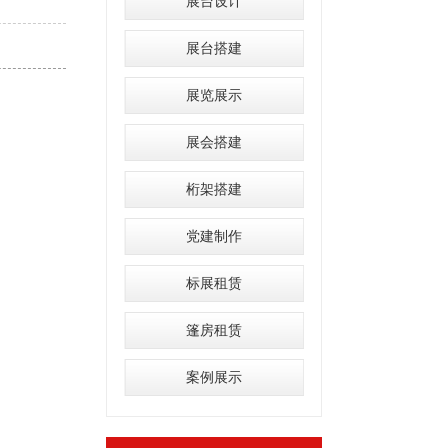
展台设计
展台搭建
展览展示
展会搭建
桁架搭建
党建制作
标展租赁
篷房租赁
案例展示