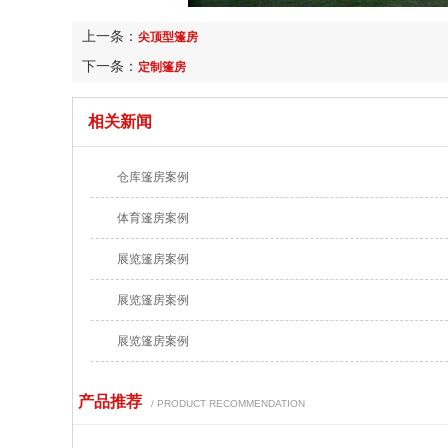
上一条：
尖顶型篷房
下一条：
定制篷房
相关新闻
仓库篷房案例
体育篷房案例
展览篷房案例
展览篷房案例
展览篷房案例
产品推荐
/ PRODUCT RECOMMENDATION