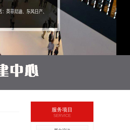
服务项目
SERVICE