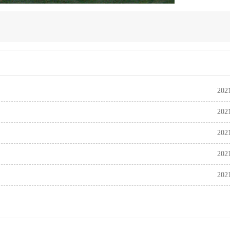
202
202
202
202
202