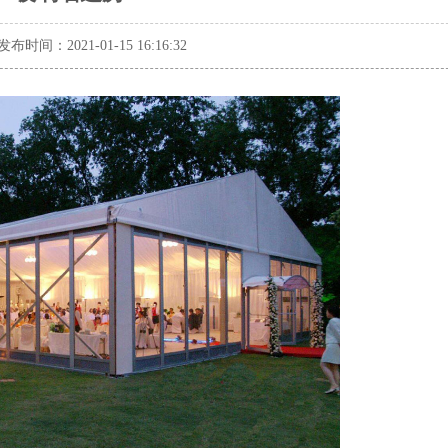
发布时间：2021-01-15 16:16:32