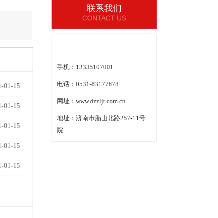
联系我们
CONTACT US
手机：13335107001
电话：0531-83177678
1-01-15
网址：www.dzzljt.com.cn
1-01-15
地址：济南市腊山北路257-11号
1-01-15
院
1-01-15
1-01-15