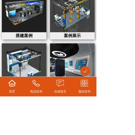
搭建案例
案例展示
展台搭建案例
济南展厅设计
首页
电话咨询
在线留言
微信咨询