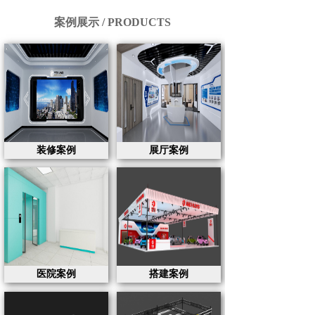
案例展示 / PRODUCTS
装修案例
展厅案例
医院案例
搭建案例